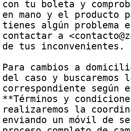
con tu boleta y comprob
en mano y el producto p
tienes algún problema e
contactar a <contacto@z
de tus inconvenientes.

Para cambios a domicili
del caso y buscaremos l
correspondiente según e
**Términos y condicione
realizaremos la coordin
enviando un móvil de se
proceso completo de camb