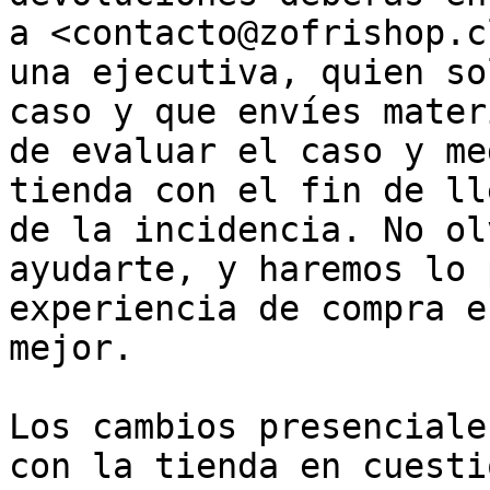
a <contacto@zofrishop.c
una ejecutiva, quien so
caso y que envíes mater
de evaluar el caso y me
tienda con el fin de ll
de la incidencia. No ol
ayudarte, y haremos lo 
experiencia de compra e
mejor.

Los cambios presenciale
con la tienda en cuesti