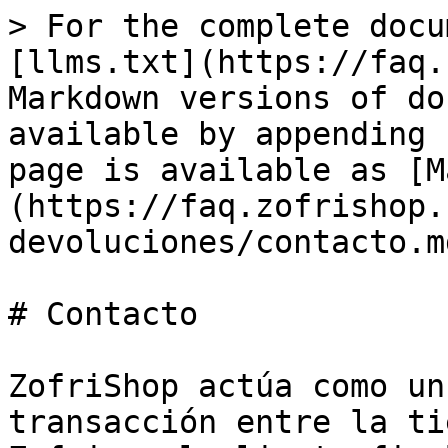
> For the complete docu
[llms.txt](https://faq.
Markdown versions of do
available by appending 
page is available as [M
(https://faq.zofrishop.
devoluciones/contacto.md
# Contacto

ZofriShop actúa como un
transacción entre la ti