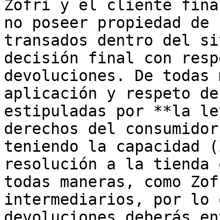
Zofri y el cliente fina
no poseer propiedad de 
transados dentro del si
decisión final con resp
devoluciones. De todas 
aplicación y respeto de
estipuladas por **la le
derechos del consumidor
teniendo la capacidad (
resolución a la tienda 
todas maneras, como Zof
intermediarios, por lo 
devoluciones deberás en