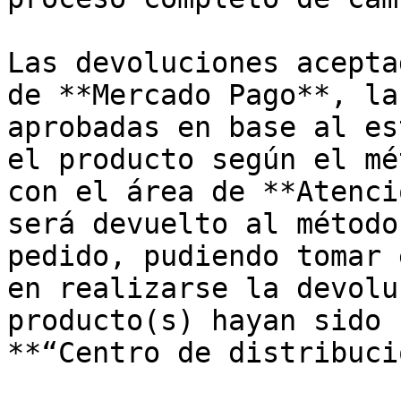
Las devoluciones acepta
de **Mercado Pago**, la
aprobadas en base al es
el producto según el mé
con el área de **Atenci
será devuelto al método
pedido, pudiendo tomar 
en realizarse la devolu
producto(s) hayan sido 