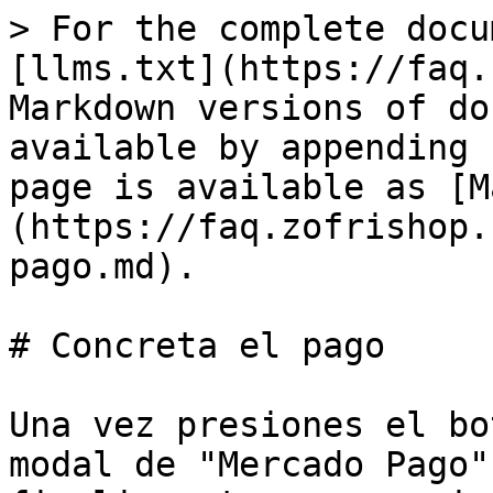
> For the complete docu
[llms.txt](https://faq.
Markdown versions of do
available by appending 
page is available as [M
(https://faq.zofrishop.
pago.md).

# Concreta el pago

Una vez presiones el bo
modal de "Mercado Pago"