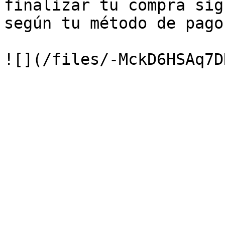
finalizar tu compra sig
según tu método de pago